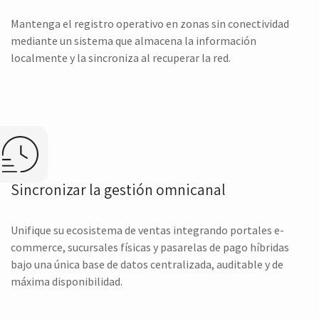
Mantenga el registro operativo en zonas sin conectividad
mediante un sistema que almacena la información
localmente y la sincroniza al recuperar la red.
Sincronizar la gestión omnicanal
Unifique su ecosistema de ventas integrando portales e-
commerce, sucursales físicas y pasarelas de pago híbridas
bajo una única base de datos centralizada, auditable y de
máxima disponibilidad.