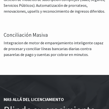
Servicios Públicos). Automatización de prorrateos,
renovaciones, upsells y reconocimiento de ingresos diferidos.
Conciliación Masiva
Integracion de motor de emparejamiento inteligente capaz
de procesar y conciliar líneas bancarias diarias contra
pasarelas de pago y cuentas por cobrar en minutos.