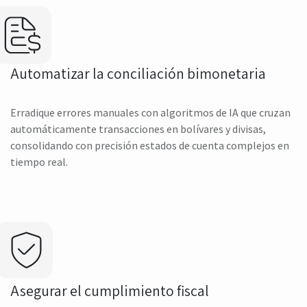
Automatizar la conciliación bimonetaria
Erradique errores manuales con algoritmos de IA que cruzan
automáticamente transacciones en bolívares y divisas,
consolidando con precisión estados de cuenta complejos en
tiempo real.
Asegurar el cumplimiento fiscal