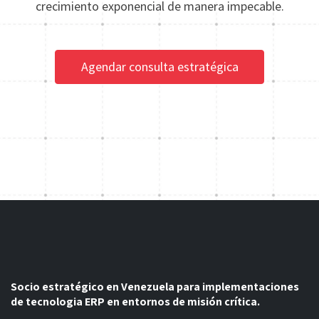
latencia, garantice la conciliación exacta y soporte su
crecimiento exponencial de manera impecable.
Agendar consulta estratégica
Socio estratégico en Venezuela para implementaciones