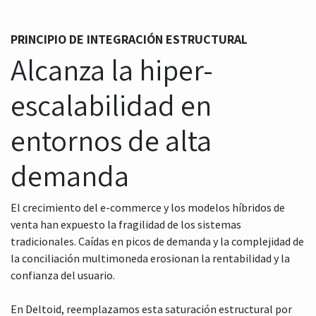
PRINCIPIO DE INTEGRACIÓN ESTRUCTURAL
Alcanza la hiper-
escalabilidad en
entornos de alta
demanda
El crecimiento del e-commerce y los modelos híbridos de
venta han expuesto la fragilidad de los sistemas
tradicionales. Caídas en picos de demanda y la complejidad de
la conciliación multimoneda erosionan la rentabilidad y la
confianza del usuario.
En Deltoid, reemplazamos esta saturación estructural por