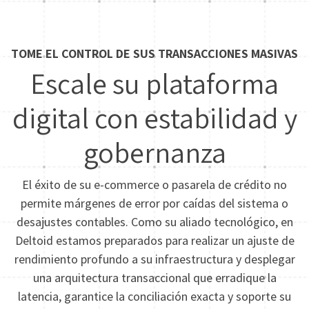
TOME EL CONTROL DE SUS TRANSACCIONES MASIVAS
Escale su plataforma
digital con estabilidad y
gobernanza
El éxito de su e-commerce o pasarela de crédito no
permite márgenes de error por caídas del sistema o
desajustes contables. Como su aliado tecnológico, en
Deltoid estamos preparados para realizar un ajuste de
rendimiento profundo a su infraestructura y desplegar
una arquitectura transaccional que erradique la