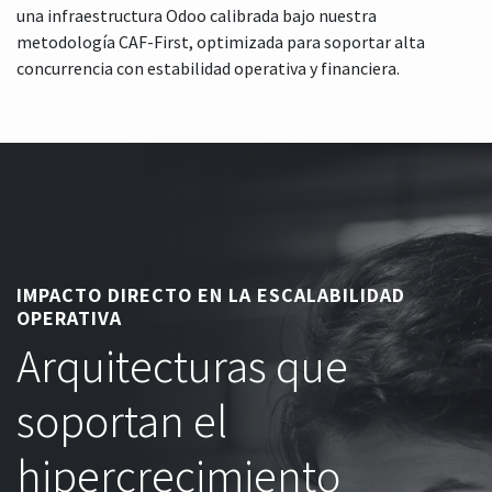
una infraestructura Odoo calibrada bajo nuestra
metodología CAF-First, optimizada para soportar alta
concurrencia con estabilidad operativa y financiera.
IMPACTO DIRECTO EN LA ESCALABILIDAD
OPERATIVA
Arquitecturas que
soportan el
hipercrecimiento