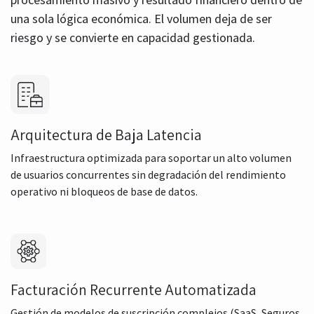
una sola lógica económica. El volumen deja de ser
riesgo y se convierte en capacidad gestionada.
Arquitectura de Baja Latencia
Infraestructura optimizada para soportar un alto volumen
de usuarios concurrentes sin degradación del rendimiento
operativo ni bloqueos de base de datos.
Facturación Recurrente Automatizada
Gestión de modelos de suscripción complejos (SaaS, Seguros,