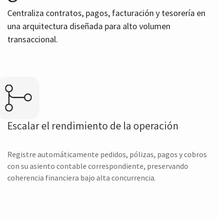
Centraliza contratos, pagos, facturación y tesorería en
una arquitectura diseñada para alto volumen
transaccional.
Escalar el rendimiento de la operación
Registre automáticamente pedidos, pólizas, pagos y cobros
con su asiento contable correspondiente, preservando
coherencia financiera bajo alta concurrencia.