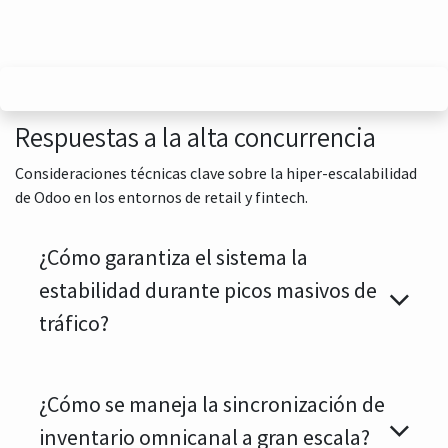
Respuestas a la alta concurrencia
Consideraciones técnicas clave sobre la hiper-escalabilidad
de Odoo en los entornos de retail y fintech.
¿Cómo garantiza el sistema la
estabilidad durante picos masivos de
tráfico?
¿Cómo se maneja la sincronización de