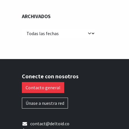
ARCHIVADOS
Conecte con nosotros
Contacto general
Únase a nuestra red
contact@deltoid.co