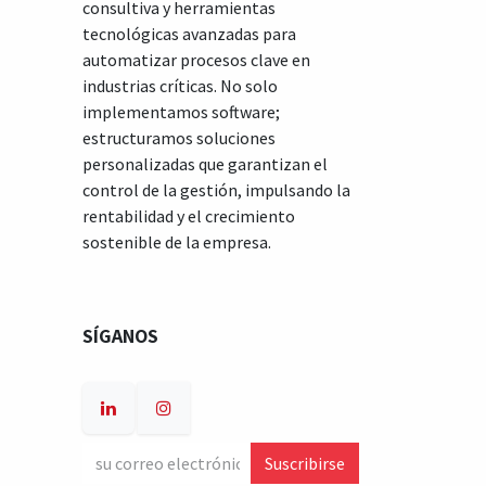
consultiva y herramientas
tecnológicas avanzadas para
automatizar procesos clave en
industrias críticas. No solo
implementamos software;
estructuramos soluciones
personalizadas que garantizan el
control de la gestión, impulsando la
rentabilidad y el crecimiento
sostenible de la empresa.
SÍGANOS
Suscribirse