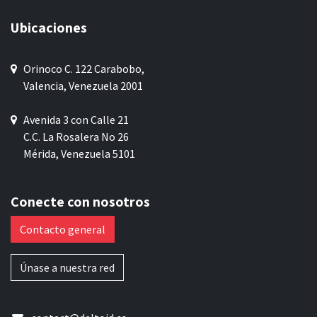
Ubicaciones
Orinoco C. 122 Carabobo,
Valencia, Venezuela 2001
Avenida 3 con Calle 21
C.C. La Rosalera No 26
Mérida, Venezuela 5101
Conecte con nosotros
Contacto general
Únase a nuestra red