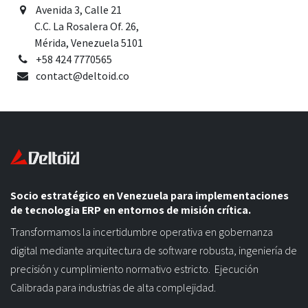
Avenida 3, Calle 21
C.C. La Rosalera Of. 26,
Mérida, Venezuela 5101
+58 424 7770565
contact@deltoid.co
Socio estratégico en Venezuela para implementaciones
de tecnologia ERP en entornos de misión crítica.
Transformamos la incertidumbre operativa en gobernanza
digital mediante arquitectura de software robusta, ingeniería de
precisión y cumplimiento normativo estricto. Ejecución
Calibrada para industrias de alta complejidad.