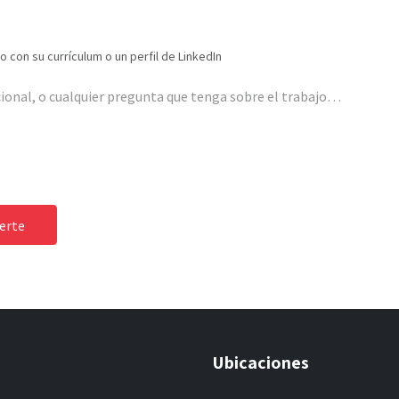
 con su currículum o un perfil de LinkedIn
uerte
Ubicaciones