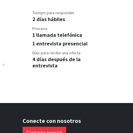
Tiempo para responder
2 días hábiles
Proceso
1 llamada telefónica
1 entrevista presencial
Días para recibir una oferta
4 días después de la
entrevista
Conecte con nosotros
Contacto general