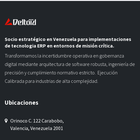
Socio estratégico en Venezuela para implementaciones
de tecnologia ERP en entornos de misión crítica.
Transformamos la incertidumbre operativa en gobernanza
digital mediante arquitectura de software robusta, ingeniería de
precisión y cumplimiento normativo estricto. Ejecución
Calibrada para industrias de alta complejidad.
Ubicaciones
Orinoco C. 122 Carabobo,
Valencia, Venezuela 2001