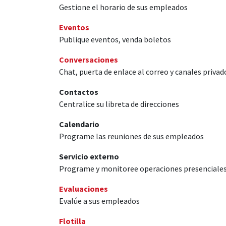
Gestione el horario de sus empleados
Eventos
Publique eventos, venda boletos
Conversaciones
Chat, puerta de enlace al correo y canales privad
Contactos
Centralice su libreta de direcciones
Calendario
Programe las reuniones de sus empleados
Servicio externo
Programe y monitoree operaciones presenciales
Evaluaciones
Evalúe a sus empleados
Flotilla