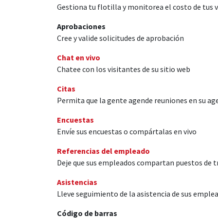
Gestiona tu flotilla y monitorea el costo de tus 
Aprobaciones
Cree y valide solicitudes de aprobación
Chat en vivo
Chatee con los visitantes de su sitio web
Citas
Permita que la gente agende reuniones en su ag
Encuestas
Envíe sus encuestas o compártalas en vivo
Referencias del empleado
Deje que sus empleados compartan puestos de tr
Asistencias
Lleve seguimiento de la asistencia de sus emple
Código de barras