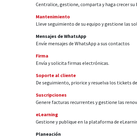
Centralice, gestione, comparta y haga crecer su
Mantenimiento
Lleve seguimiento de su equipo y gestione las s
Mensajes de WhatsApp
Envíe mensajes de WhatsApp a sus contactos
Firma
Envía y solicita firmas electrónicas.
Soporte al cliente
De seguimiento, priorice y resuelva los tickets de
Suscripciones
Genere facturas recurrentes y gestione las reno
eLearning
Gestione y publique en la plataforma de eLearni
Planeación