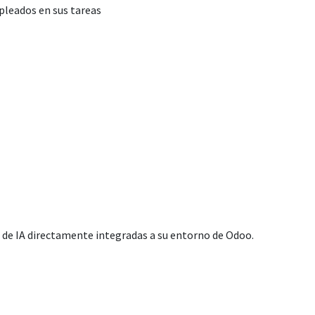
pleados en sus tareas
de IA directamente integradas a su entorno de Odoo.