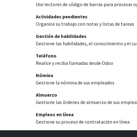
Use lectores de código de barras para procesar o
Actividades pendientes
Organice su trabajo con notas y listas de tareas
Gestión de habilidades
Gestione las habilidades, el conocimiento y el c
Teléfono
Realice y reciba llamadas desde Odoo
Nómina
Gestione la nómina de sus empleados
Almuerzo
Gestione las órdenes de almuerzo de sus emple
Empleos en línea
Gestione su proceso de contratación en línea