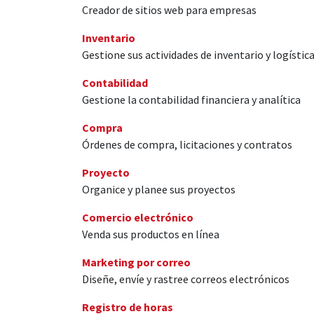
Creador de sitios web para empresas
Inventario
Gestione sus actividades de inventario y logístic
Contabilidad
Gestione la contabilidad financiera y analítica
Compra
Órdenes de compra, licitaciones y contratos
Proyecto
Organice y planee sus proyectos
Comercio electrónico
Venda sus productos en línea
Marketing por correo
Diseñe, envíe y rastree correos electrónicos
Registro de horas