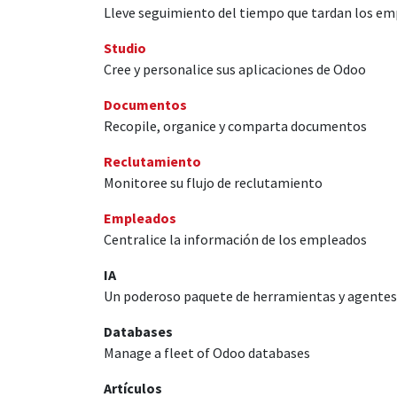
Lleve seguimiento del tiempo que tardan los em
Studio
Cree y personalice sus aplicaciones de Odoo
Documentos
Recopile, organice y comparta documentos
Reclutamiento
Monitoree su flujo de reclutamiento
Empleados
Centralice la información de los empleados
IA
Un poderoso paquete de herramientas y agentes 
Databases
Manage a fleet of Odoo databases
Artículos