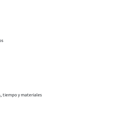
os
, tiempo y materiales