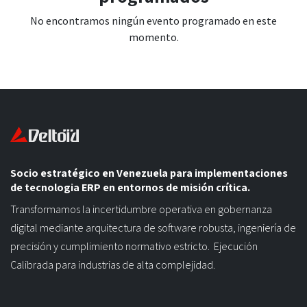
No encontramos ningún evento programado en este
momento.
Socio estratégico en Venezuela para implementaciones
de tecnologia ERP en entornos de misión crítica.
Transformamos la incertidumbre operativa en gobernanza
digital mediante arquitectura de software robusta, ingeniería de
precisión y cumplimiento normativo estricto. Ejecución
Calibrada para industrias de alta complejidad.