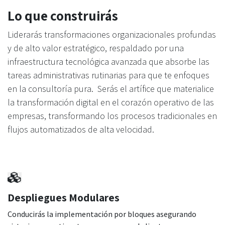
Lo que construirás
Liderarás transformaciones organizacionales profundas
y de alto valor estratégico, respaldado por una
infraestructura tecnológica avanzada que absorbe las
tareas administrativas rutinarias para que te enfoques
en la consultoría pura. Serás el artífice que materialice
la transformación digital en el corazón operativo de las
empresas, transformando los procesos tradicionales en
flujos automatizados de alta velocidad.
Despliegues Modulares
Conducirás la implementación por bloques asegurando