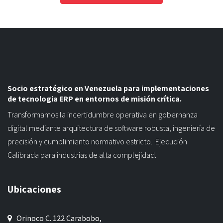
Socio estratégico en Venezuela para implementaciones
de tecnologia ERP en entornos de misión crítica.
Transformamos la incertidumbre operativa en gobernanza
digital mediante arquitectura de software robusta, ingeniería de
precisión y cumplimiento normativo estricto. Ejecución
Calibrada para industrias de alta complejidad.
Ubicaciones
Orinoco C. 122 Carabobo,