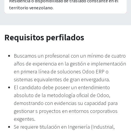
Residencia o disponibilidad de traslado constante en el
territorio venezolano.
Requisitos perfilados
Buscamos un profesional con un mínimo de cuatro
años de experiencia en la gestión e implementación
en primera línea de soluciones Odoo ERP o
sistemas equivalentes de gran envergadura.
El candidato debe poseer un entendimiento
absoluto de la metodología oficial de Odoo,
demostrando con evidencias su capacidad para
gestionar s proyectos en entornos corporativos
exigentes.
Se requiere titulación en Ingeniería (Industrial,