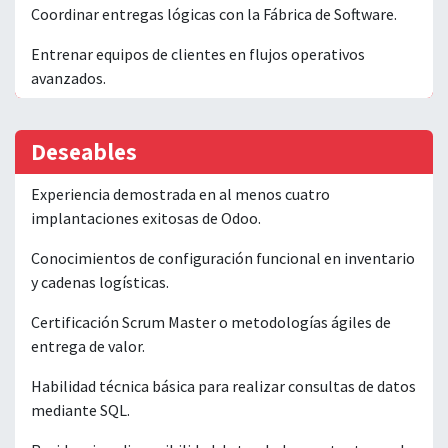
Coordinar entregas lógicas con la Fábrica de Software.
Entrenar equipos de clientes en flujos operativos
avanzados.
Deseables
Experiencia demostrada en al menos cuatro
implantaciones exitosas de Odoo.
Conocimientos de configuración funcional en inventario
y cadenas logísticas.
Certificación Scrum Master o metodologías ágiles de
entrega de valor.
Habilidad técnica básica para realizar consultas de datos
mediante SQL.