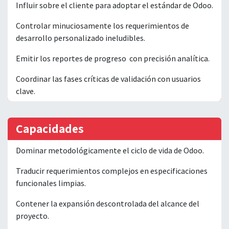
Influir sobre el cliente para adoptar el estándar de Odoo.
Controlar minuciosamente los requerimientos de
desarrollo personalizado ineludibles.
Emitir los reportes de progreso con precisión analítica.
Coordinar las fases críticas de validación con usuarios
clave.
Capacidades
Dominar metodológicamente el ciclo de vida de Odoo.
Traducir requerimientos complejos en especificaciones
funcionales limpias.
Contener la expansión descontrolada del alcance del
proyecto.