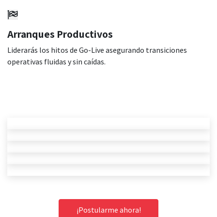
Arranques Productivos
Liderarás los hitos de Go-Live asegurando transiciones
operativas fluidas y sin caídas.
¡Postularme ahora!