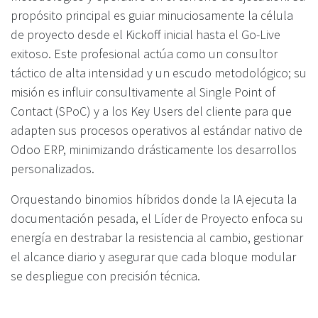
propósito principal es guiar minuciosamente la célula
de proyecto desde el Kickoff inicial hasta el Go-Live
exitoso. Este profesional actúa como un consultor
táctico de alta intensidad y un escudo metodológico; su
misión es influir consultivamente al Single Point of
Contact (SPoC) y a los Key Users del cliente para que
adapten sus procesos operativos al estándar nativo de
Odoo ERP, minimizando drásticamente los desarrollos
personalizados.
Orquestando binomios híbridos donde la IA ejecuta la
documentación pesada, el Líder de Proyecto enfoca su
energía en destrabar la resistencia al cambio, gestionar
el alcance diario y asegurar que cada bloque modular
se despliegue con precisión técnica.