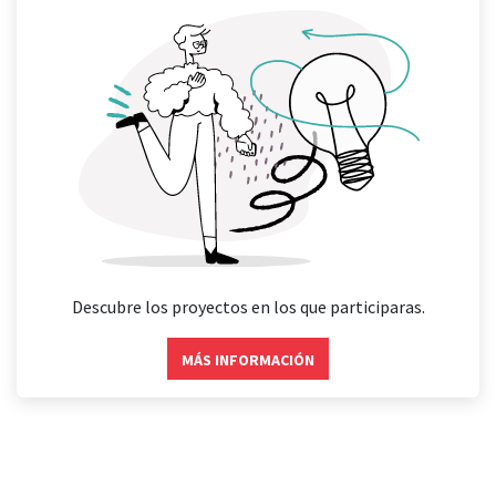
Descubre los proyectos en los que participaras.
MÁS INFORMACIÓN