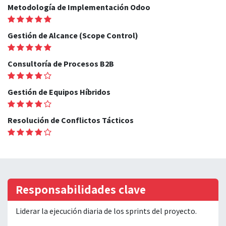
Metodología de Implementación Odoo
Gestión de Alcance (Scope Control)
Consultoría de Procesos B2B
Gestión de Equipos Híbridos
Resolución de Conflictos Tácticos
Responsabilidades clave
Liderar la ejecución diaria de los sprints del proyecto.