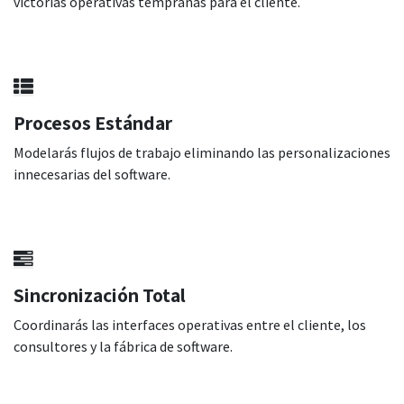
victorias operativas tempranas para el cliente.
Procesos Estándar
Modelarás flujos de trabajo eliminando las personalizaciones
innecesarias del software.
Sincronización Total
Coordinarás las interfaces operativas entre el cliente, los
consultores y la fábrica de software.