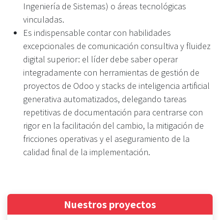
Ingeniería de Sistemas) o áreas tecnológicas
vinculadas.
Es indispensable contar con habilidades
excepcionales de comunicación consultiva y fluidez
digital superior: el líder debe saber operar
integradamente con herramientas de gestión de
proyectos de Odoo y stacks de inteligencia artificial
generativa automatizados, delegando tareas
repetitivas de documentación para centrarse con
rigor en la facilitación del cambio, la mitigación de
fricciones operativas y el aseguramiento de la
calidad final de la implementación.
Nuestros proyectos