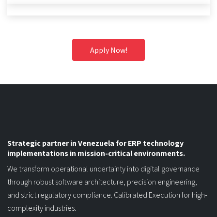
Apply Now!
Strategic partner in Venezuela for ERP technology
implementations in mission-critical environments.
We transform operational uncertainty into digital governance
through robust software architecture, precision engineering,
and strict regulatory compliance. Calibrated Execution for high-
complexity industries.