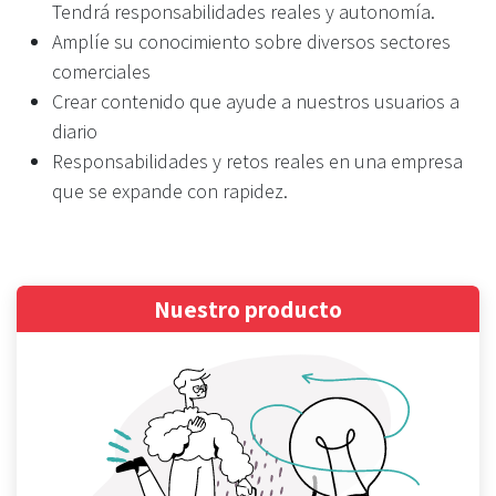
Tendrá responsabilidades reales y autonomía.
Amplíe su conocimiento sobre diversos sectores
comerciales
Crear contenido que ayude a nuestros usuarios a
diario
Responsabilidades y retos reales en una empresa
que se expande con rapidez.
Nuestro producto