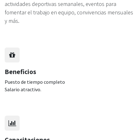
actividades deportivas semanales, eventos para
fomentar el trabajo en equipo, convivencias mensuales
y más.
Beneficios
Puesto de tiempo completo
Salario atractivo.
Capacitaciones