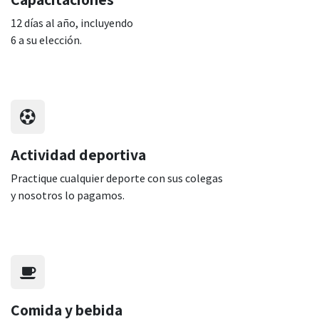
12 días al año, incluyendo
6 a su elección.
Actividad deportiva
Practique cualquier deporte con sus colegas
y nosotros lo pagamos.
Comida y bebida