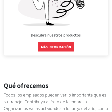
Descubra nuestros productos.
MÁS INFORMACIÓN
Qué ofrecemos
Todos los empleados pueden ver lo importante que es
su trabajo. Contribuya al éxito de la empresa.
Organizamos varias actividades a lo largo del año, como