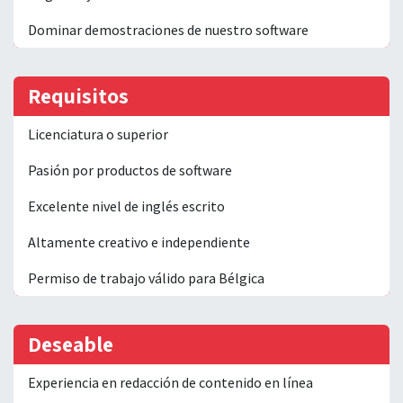
Dominar demostraciones de nuestro software
Requisitos
Licenciatura o superior
Pasión por productos de software
Excelente nivel de inglés escrito
Altamente creativo e independiente
Permiso de trabajo válido para Bélgica
Deseable
Experiencia en redacción de contenido en línea