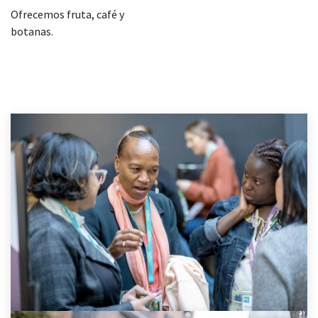
Ofrecemos fruta, café y
botanas.