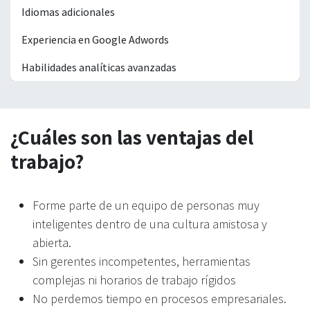
Idiomas adicionales
Experiencia en Google Adwords
Habilidades analíticas avanzadas
¿Cuáles son las ventajas del
trabajo?
Forme parte de un equipo de personas muy
inteligentes dentro de una cultura amistosa y
abierta.
Sin gerentes incompetentes, herramientas
complejas ni horarios de trabajo rígidos
No perdemos tiempo en procesos empresariales.