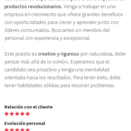
productos revolucionarios.
Venga a trabajar en una
empresa en crecimiento que ofrece grandes beneficios
con oportunidades para crecer y aprender junto con
líderes consumados. Buscamos un miembro del
personal con experiencia y excepcional.
Este puesto es
creativo y riguroso
por naturaleza, debe
pensar más allá de lo común. Esperamos que el
candidato sea proactivo y tenga una mentalidad
orientada hacia los resultados. Para tener éxito, debe
tener habilidades sólidas para resolver problemas.
Relación con el cliente
Evolución personal