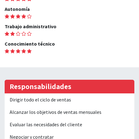
Autonomía
Trabajo administrativo
Conocimiento técnico
Responsabilidades
Dirigir todo el ciclo de ventas
Alcanzar los objetivos de ventas mensuales
Evaluar las necesidades del cliente
Negociar y contratar